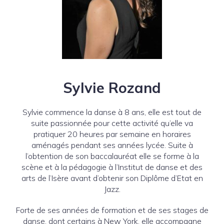
Sylvie Rozand
Sylvie commence la danse à 8 ans, elle est tout de
suite passionnée pour cette activité qu’elle va
pratiquer 20 heures par semaine en horaires
aménagés pendant ses années lycée. Suite à
l’obtention de son baccalauréat elle se forme à la
scène et à la pédagogie à l’Institut de danse et des
arts de l’Isère avant d’obtenir son Diplôme d’Etat en
Jazz.
Forte de ses années de formation et de ses stages de
danse, dont certains à New York, elle accompagne