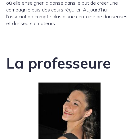
où elle enseigner la danse dans le but de créer une
compagnie puis des cours régulier. Aujourd’hui
l’association compte plus d’une centaine de danseuses
et danseurs amateurs.
La professeure